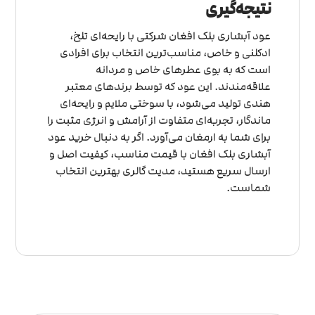
نتیجه‌گیری
عود آبشاری بلک افغان شرکتی با رایحه‌ای تلخ،
ادکلنی و خاص، مناسب‌ترین انتخاب برای افرادی
است که به بوی عطرهای خاص و مردانه
علاقه‌مندند. این عود که توسط برندهای معتبر
هندی تولید می‌شود، با سوختی ملایم و رایحه‌ای
ماندگار، تجربه‌ای متفاوت از آرامش و انرژی مثبت را
برای شما به ارمغان می‌آورد. اگر به دنبال خرید عود
آبشاری بلک افغان با قیمت مناسب، کیفیت اصل و
ارسال سریع هستید، مدیت گالری بهترین انتخاب
شماست.