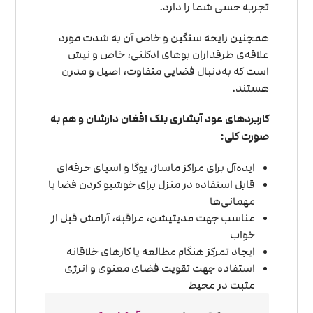
تجربه حسی شما را دارد.
همچنین رایحه سنگین و خاص آن به شدت مورد
علاقه‌ی طرفداران بوهای ادکلنی، خاص و نیش
است که به‌دنبال فضایی متفاوت، اصیل و مدرن
هستند.
کاربردهای عود آبشاری بلک افغان دارشان و هم به
صورت کلی:
ایده‌آل برای مراکز ماساژ، یوگا و اسپای حرفه‌ای
قابل استفاده در منزل برای خوشبو کردن فضا یا
مهمانی‌ها
مناسب جهت مدیتیشن، مراقبه، آرامش قبل از
خواب
ایجاد تمرکز هنگام مطالعه یا کارهای خلاقانه
استفاده جهت تقویت فضای معنوی و انرژی
مثبت در محیط