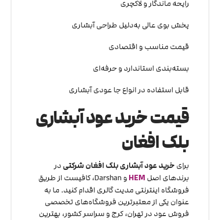
رایحه ماندگار و لاکچری
پخش بوی عالی به‌دلیل طراحی آبشاری
قیمت مناسب و اقتصادی
بسته‌بندی استاندارد و حرفه‌ای
قابل استفاده در انواع جا عودی آبشاری
قیمت خرید عود آبشاری
بلک افغان
برای
خرید عود آبشاری بلک افغان شرکتی
در
برندهای اصل
HEM
و Darshan، کافیست از طریق
فروشگاه اینترنتی مدیت گالری اقدام کنید. ما به
عنوان یکی از معتبرترین فروشگاه‌های تخصصی
فروش عود در تهران، کرج و سراسر کشور، بهترین