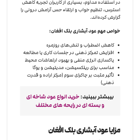
در استفاده مداوم، بسیاری از کاربران تجربه کاهش
استرس، تنظیم خواب و ارتقاء حس آرامش درونی را
گزارش کرده‌اند.
خواص مهم عود آبشاری بلک افغان:
کاهش اضطراب و تنش‌های روزمره
افزایش تمرکز ذهنی در جلسات کاری یا مطالعه
پاکسازی انرژی منفی و بهبود ارتعاشات محیط
مناسب برای ریلکسیشن، مدیتیشن و یوگا
تأثیر مثبت بر چاکرای سوم (مرکز اراده و قدرت
ذهنی)
بیبشتر ببینید:
خرید انواع عود شاخه ای
و بسته ای در رایحه های مختلف
مزایا عود آبشاری بلک افغان