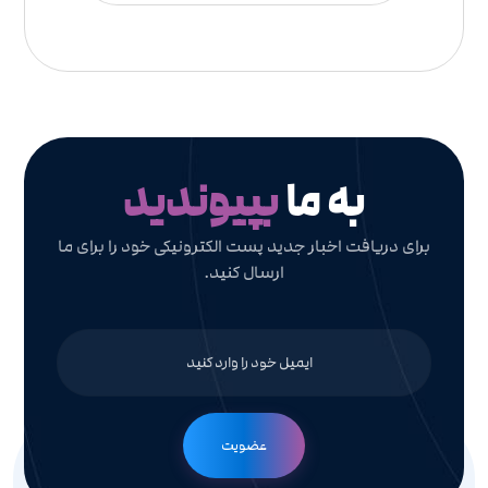
به ما
بپیوندید
برای دریافت اخبار جدید پست الکترونیکی خود را برای ما
ارسال کنید.
عضویت