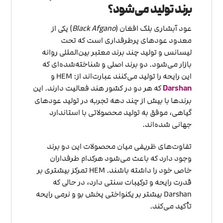
برند تولید می‌شود؟
عود آبشاری بلک افغان (
Black Afgano
) یکی از
معدود عودهای پرطرفداری است که تحت
لیسانس و تولید چند برند معتبر بین‌المللی روانه
بازار می‌شود. دو برند اصلی و شناخته‌شده‌ای که
این رایحه را تولید می‌کنند عبارت‌اند از: HEM و
Darshan
که هر دو در کشور هند فعالیت دارند. این
برندها با بیش از چند دهه تجربه در تولید عودهای
گیاهی، موفق به تولید محصولاتی با استاندارد
جهانی شده‌اند.
تفاوت‌های ظریفی میان محصولات این دو برند
وجود دارد که باعث می‌شود هرکدام طرفداران
خاص خود را داشته باشند. HEM تمرکز بیشتری بر
قدرت رایحه و ترکیبات سنتی دارد، در حالی که
Darshan بیشتر بر یکنواختی پخش بو و نرمی رایحه
تأکید می‌کند.