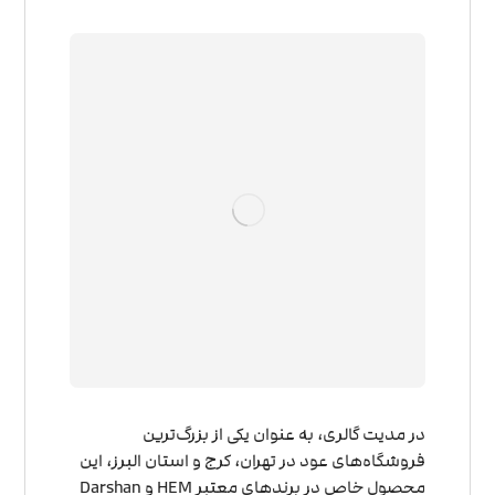
در مدیت گالری، به عنوان یکی از بزرگ‌ترین
فروشگاه‌های عود در تهران، کرج و استان البرز، این
محصول خاص در برندهای معتبر HEM و Darshan