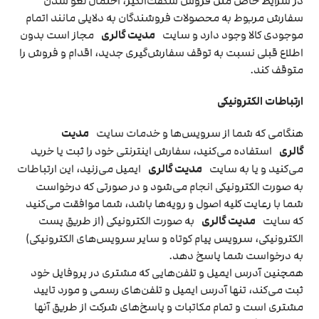
در شرایط خاص مثل فروش شگفت‌انگیز، احتمال لغو شدن
سفارش مربوط به محصولات فروشندگان به دلایلی مانند اتمام
موجودی کالا وجود دارد و سایت
مدیت گالری
مجاز است بدون
اطلاع قبلی نسبت به توقف سفارش‌‏گیری جدید، اقدام و فروش را
متوقف کند.
ارتباطات الکترونیکی
هنگامی که شما از سرویس‌‏ها و خدمات سایت
مدیت
گالری
استفاده می‏‌کنید، سفارش اینترنتی خود را ثبت یا خرید
می‏‌کنید و یا به سایت
مدیت گالری
ایمیل می‏‌زنید، این ارتباطات
به صورت الکترونیکی انجام می‏‌شود و در صورتی که درخواست
شما با رعایت کلیه اصول و رویه‏‌ها باشد، شما موافقت می‌‏کنید
که سایت
مدیت گالری
به صورت الکترونیکی (از طریق پست
الکترونیکی، سرویس پیام کوتاه و سایر سرویس‌های الکترونیکی)
به درخواست شما پاسخ دهد.
همچنین آدرس ایمیل و تلفن‌هایی که مشتری در پروفایل خود
ثبت می‌کند، تنها آدرس ایمیل و تلفن‌های رسمی و مورد تایید
مشتری است و تمام مکاتبات و پاسخ‌های شرکت از طریق آنها