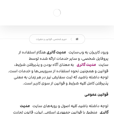
حریم شخصی، قوانین و مقررات
ورود کاربران به وب‏‌سایت
مدیت گالری
هنگام استفاده از
پروفایل شخصی، و سایر خدمات ارائه شده توسط
سایت
مدیت گالری
به معنای آگاه بودن و پذیرفتن شرایط،
قوانین و همچنین نحوه استفاده از سرویس‌‏ها و خدمات است.
توجه داشته باشید که ثبت سفارش نیز در هر زمان به معنی
پذیرفتن کامل کلیه شرایط و قوانین از سوی کاربر است.
قوانین عمومی
توجه داشته باشید کلیه اصول و رویه‏‌های سایت
مدیت
گالری
منطبق با قوانین جمهوری اسلامی ایران، قانون تجارت