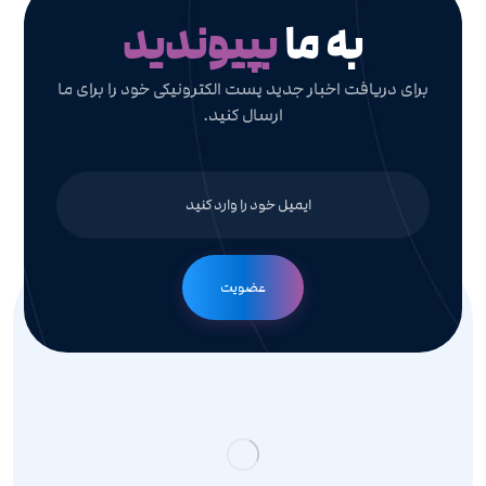
به ما
بپیوندید
برای دریافت اخبار جدید پست الکترونیکی خود را برای ما
ارسال کنید.
عضویت