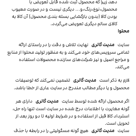
دهد زیرا که محصول ثبت شده قابل تعویض با
محصول،نوع،رنگ،و… دیگری نیست و در صورت معیوب
بودن کالا (بدون بازگشایی بسته بندی محصول) آن کالا به
کالای سالم دیگری تعویض می‌گردد.
محتوا
سایت
مدیت گالری
نهایت تلاش و دقت را در راستای ارائه
تمامی سرویس‌‏های خود می‏‌کند و به منظور تولید محتوا از منابع
و مراجع اصیل و نیز شرکت‏‌های سازنده محصولات استفاده
می‏‌کند.
لازم به ذکر است
مدیت گالری
تضمین نمی‏‌کند که توصیفات
محصول و یا دیگر مطالب مندرج در سایت عاری از خطا باشد.
اگر محصول ارائه شده توسط سایت
مدیت گالری
دارای هر
گونه مغایرت با اطلاعات درج شده در سایت است تنها راه حل،
استرداد کالا قبل از استفاده و در شرایط اولیه تا دو روز بعد از
تحویل است.
سایت
مدیت گالری
هیچ گونه مسئولیتی را در رابطه با حذف