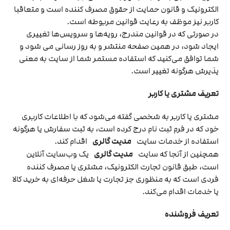
الکترونیک و قانون حمایت از حقوق مصرف کننده است و متعاقبا
کاربر نیز موظف به رعایت قوانین مربوطه است.
در صورتی که در قوانین مندرج، رویه‏‌ها و سرویس‏‌ها تغییری
ایجاد شود، در همین صفحه منتشر و به روز رسانی می شود و
شما توافق می‏‌کنید که استفاده مستمر شما از سایت به معنی
پذیرش هرگونه تغییر است.
تعریف مشتری یا کاربر
مشتری یا کاربر به شخصی گفته می‌شود که با اطلاعات کاربری
خود که در فرم ثبت نام درج کرده است، به ثبت سفارش یا هرگونه
استفاده از خدمات سایت
مدیت گالری
اقدام کند.
همچنین از آنجا که سایت
مدیت گالری
یک وب‌سایت آنلاین
است، طبق قانون تجارت الکترونیک، مشتری یا مصرف کننده
فردی است که به منظوری جز تجارت یا شغل حرفه‌ای به خرید کالا
یا خدمات اقدام می‌کند.
تعریف فروشنده