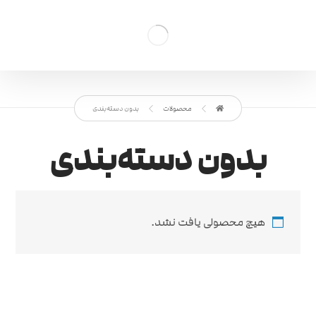
محصولات
بدون دسته‌بندی
بدون دسته‌بندی
هیچ محصولی یافت نشد.