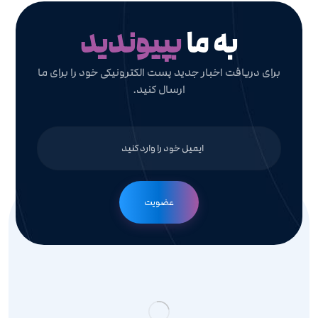
به ما
بپیوندید
برای دریافت اخبار جدید پست الکترونیکی خود را برای ما
ارسال کنید.
عضویت