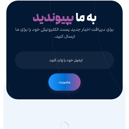
به ما
بپیوندید
برای دریافت اخبار جدید پست الکترونیکی خود را برای ما
ارسال کنید.
عضویت