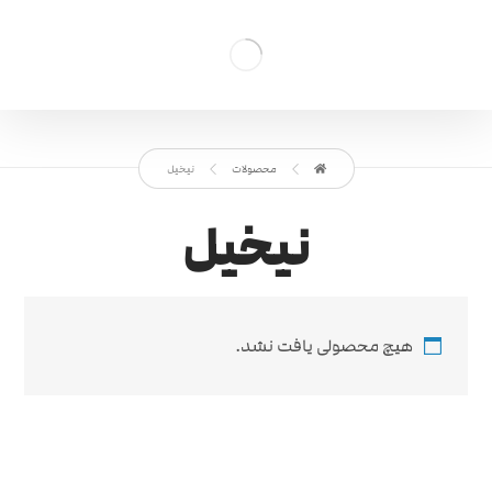
محصولات
نیخیل
نیخیل
هیچ محصولی یافت نشد.